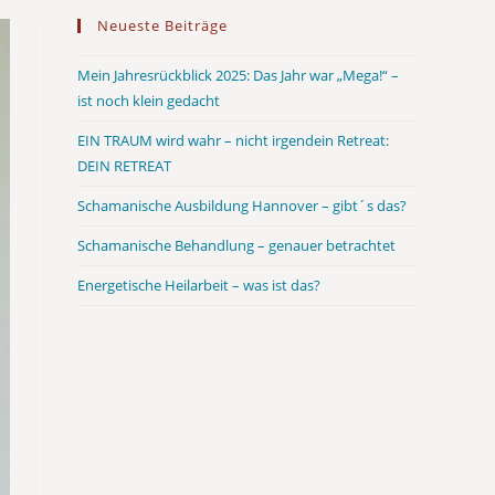
Neueste Beiträge
Mein Jahresrückblick 2025: Das Jahr war „Mega!“ –
ist noch klein gedacht
EIN TRAUM wird wahr – nicht irgendein Retreat:
DEIN RETREAT
Schamanische Ausbildung Hannover – gibt´s das?
Schamanische Behandlung – genauer betrachtet
Energetische Heilarbeit – was ist das?