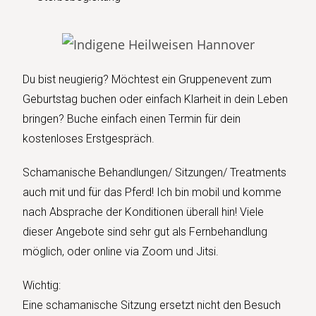
Du bist neugierig? Möchtest ein Gruppenevent zum
Geburtstag buchen oder einfach Klarheit in dein Leben
bringen? Buche einfach einen Termin für dein
kostenloses Erstgespräch.
Schamanische Behandlungen/ Sitzungen/ Treatments
auch mit und für das Pferd! Ich bin mobil und komme
nach Absprache der Konditionen überall hin! Viele
dieser Angebote sind sehr gut als Fernbehandlung
möglich, oder online via Zoom und Jitsi.
Wichtig:
Eine schamanische Sitzung ersetzt nicht den Besuch