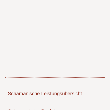
Schamanische Leistungsübersicht