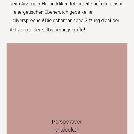
beim Arzt oder Heilpraktiker. Ich arbeite auf rein geistig
– energetischen Ebenen, ich gebe keine
Heilversprechen! Die schamanische Sitzung dient der
!
Aktivierung der Selbstheilungskräfte
Perspektiven
entdecken