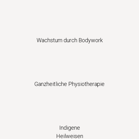
Wachstum durch Bodywork
Ganzheitliche Physiotherapie
Indigene
Heilweisen