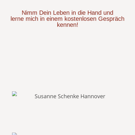
Nimm Dein Leben in die Hand und
lerne mich in einem kostenlosen Gespräch
kennen!